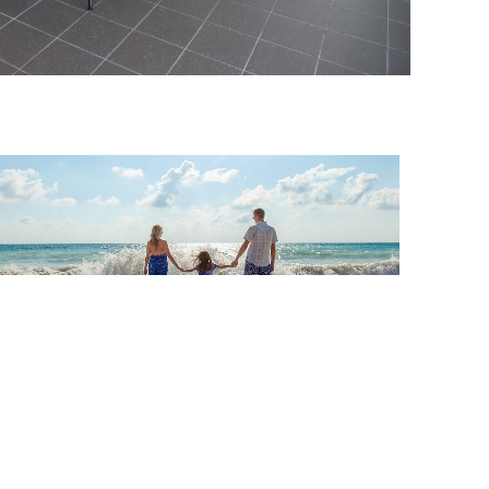
Startseite