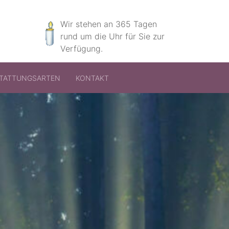
Wir stehen an 365 Tagen
rund um die Uhr für Sie zur
Verfügung.
TATTUNGSARTEN
KONTAKT